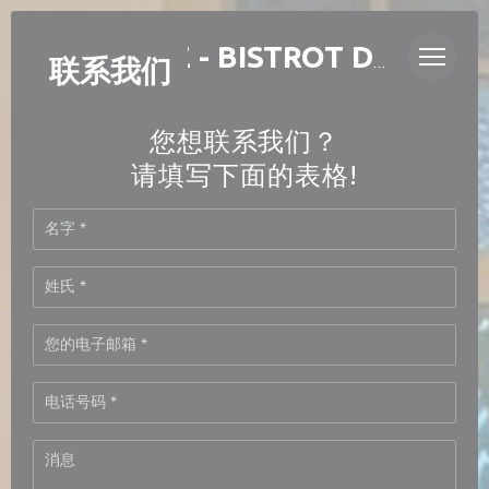
Cookie管理面板
LAURETTE - BISTROT DE QUARTIER
联系我们
您想联系我们？
请填写下面的表格!