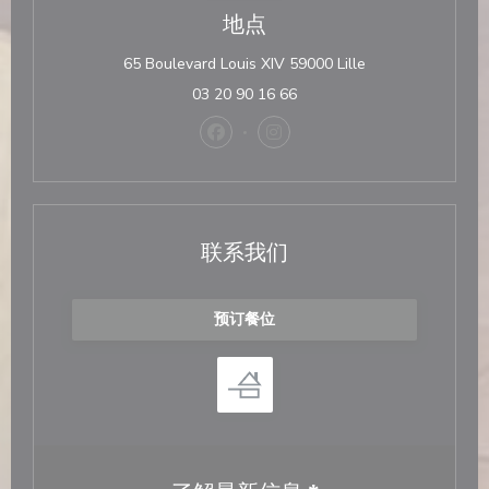
地点
((在新窗口中打开)
65 Boulevard Louis XIV 59000 Lille
03 20 90 16 66
Facebook ((在新窗口中打开))
Instagram ((在新窗口中打开)
联系我们
预订餐位