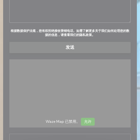
根据数据保护法规，您有权拒绝接收营销电话。如需了解更多关于我们如何处理您的数
据的信息，请查看我们的
隐私政策
。
Waze Map 已禁用。
允许