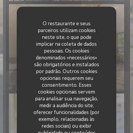
O restaurante e seus
parceiros utilizam cookies
neste site, o que pode
implicar na coleta de dados
pessoais. Os cookies
denominados «necessários»
são obrigatórios e instalados
por padrão. Outros cookies
opcionais requerem seu
consentimento. Esses
cookies opcionais servem
para analisar sua navegação,
medir a audiência do site,
oferecer funcionalidades (por
exemplo, relacionadas às
redes sociais) ou exibir
publicidade ou conteúdos