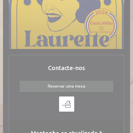
Contacte-nos
Reservar uma mesa