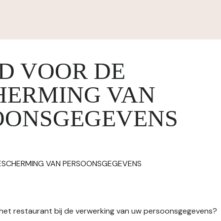
ID VOOR DE
HERMING VAN
OONSGEGEVENS
BESCHERMING VAN PERSOONSGEGEVENS
n het restaurant bij de verwerking van uw persoonsgegevens?