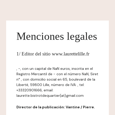
Menciones legales
1/ Editor del sitio www.laurettelille.fr
, -, con un capital de NaN euros, inscrita en el
Registro Mercantil de - con el número NaN, Siret
n° , con domicilio social en 65, boulevard de la
Liberté, 59800 Lille, número de IVA: , tel:
+33320901666, email:
laurette.bistrotdequartier{at}gmail.com
Director de la publicación: Vantine / Pierre.