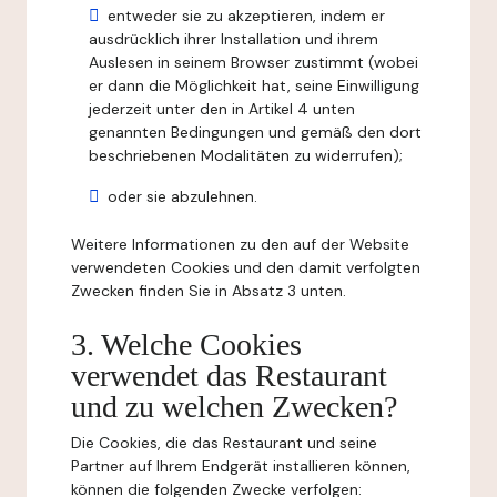
entweder sie zu akzeptieren, indem er
ausdrücklich ihrer Installation und ihrem
Auslesen in seinem Browser zustimmt (wobei
er dann die Möglichkeit hat, seine Einwilligung
jederzeit unter den in Artikel 4 unten
genannten Bedingungen und gemäß den dort
beschriebenen Modalitäten zu widerrufen);
oder sie abzulehnen.
Weitere Informationen zu den auf der Website
verwendeten Cookies und den damit verfolgten
Zwecken finden Sie in Absatz 3 unten.
3. Welche Cookies
verwendet das Restaurant
und zu welchen Zwecken?
Die Cookies, die das Restaurant und seine
Partner auf Ihrem Endgerät installieren können,
können die folgenden Zwecke verfolgen: