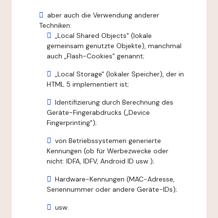
aber auch die Verwendung anderer
Techniken:
„Local Shared Objects" (lokale
gemeinsam genutzte Objekte), manchmal
auch „Flash-Cookies" genannt;
„Local Storage" (lokaler Speicher), der in
HTML 5 implementiert ist;
Identifizierung durch Berechnung des
Geräte-Fingerabdrucks („Device
Fingerprinting");
von Betriebssystemen generierte
Kennungen (ob für Werbezwecke oder
nicht: IDFA, IDFV, Android ID usw.);
Hardware-Kennungen (MAC-Adresse,
Seriennummer oder andere Geräte-IDs);
usw.