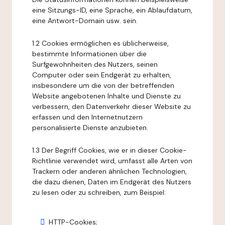
eine Sitzungs-ID, eine Sprache, ein Ablaufdatum,
eine Antwort-Domain usw. sein.
1.2 Cookies ermöglichen es üblicherweise,
bestimmte Informationen über die
Surfgewohnheiten des Nutzers, seinen
Computer oder sein Endgerät zu erhalten,
insbesondere um die von der betreffenden
Website angebotenen Inhalte und Dienste zu
verbessern, den Datenverkehr dieser Website zu
erfassen und den Internetnutzern
personalisierte Dienste anzubieten.
1.3 Der Begriff Cookies, wie er in dieser Cookie-
Richtlinie verwendet wird, umfasst alle Arten von
Trackern oder anderen ähnlichen Technologien,
die dazu dienen, Daten im Endgerät des Nutzers
zu lesen oder zu schreiben, zum Beispiel:
HTTP-Cookies;