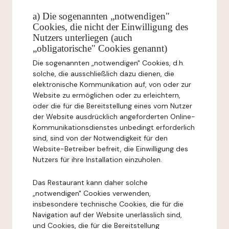
a) Die sogenannten „notwendigen"
Cookies, die nicht der Einwilligung des
Nutzers unterliegen (auch
„obligatorische" Cookies genannt)
Die sogenannten „notwendigen" Cookies, d.h.
solche, die ausschließlich dazu dienen, die
elektronische Kommunikation auf, von oder zur
Website zu ermöglichen oder zu erleichtern,
oder die für die Bereitstellung eines vom Nutzer
der Website ausdrücklich angeforderten Online-
Kommunikationsdienstes unbedingt erforderlich
sind, sind von der Notwendigkeit für den
Website-Betreiber befreit, die Einwilligung des
Nutzers für ihre Installation einzuholen.
Das Restaurant kann daher solche
„notwendigen" Cookies verwenden,
insbesondere technische Cookies, die für die
Navigation auf der Website unerlässlich sind,
und Cookies, die für die Bereitstellung