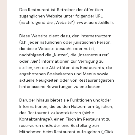
Das Restaurant ist Betreiber der öffentlich
zugänglichen Website unter folgender URL
(nachfolgend die „Website"): www.laurettelille.fr.
Diese Website dient dazu, den Internetnutzern
(d.h. jeder natürlichen oder juristischen Person,
die diese Website besucht oder nutzt,
nachfolgend die „Nutzer", die „Internetnutzer"
oder „Sie") Informationen zur Verfügung zu
stellen, um die Aktivitäten des Restaurants, die
angebotenen Speisekarten und Menüs sowie
aktuelle Neuigkeiten oder von Restaurantgästen
hinterlassene Bewertungen zu entdecken.
Darüber hinaus bietet sie Funktionen und/oder
Informationen, die es den Nutzern ermöglichen,
das Restaurant zu kontaktieren (siehe
Kontaktanfrage), einen Tisch im Restaurant zu
reservieren und/oder eine Bestellung zum
Mitnehmen beim Restaurant aufzugeben („Click