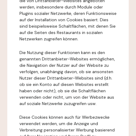
die von Drittanbieter-Websites angeboten
werden, insbesondere durch Module oder
Plugins sozialer Netzwerke, deren Funktionsweise
auf der Installation von Cookies basiert. Dies
sind beispielsweise Schaltflächen, mit denen Sie
auf die Seiten des Restaurants in sozialen
Netzwerken zugreifen können.
Die Nutzung dieser Funktionen kann es den
genannten Drittanbieter-Websites ermöglichen,
die Navigation der Nutzer auf der Website zu
verfolgen, unabhängig davon, ob sie ansonsten
Nutzer dieser Drittanbieter-Websites sind (d.h.
ob sie ein Konto auf diesen Websites erstellt
haben oder nicht), ob sie die Schaltflächen
verwenden oder nicht, um von der Website aus
auf soziale Netzwerke zuzugreifen usw.
Diese Cookies können auch für Werbezwecke
verwendet werden, um die Anzeige und
Verbreitung personalisierter Werbung basierend