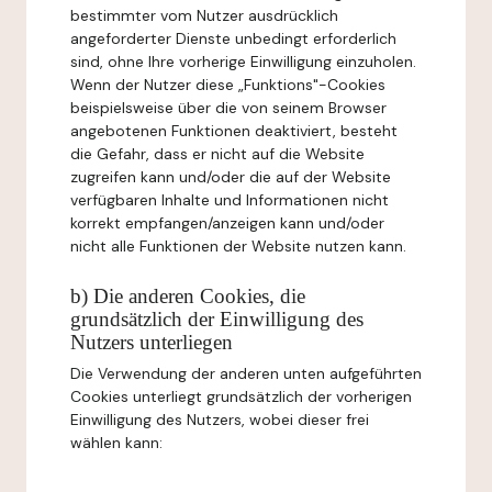
bestimmter vom Nutzer ausdrücklich
angeforderter Dienste unbedingt erforderlich
sind, ohne Ihre vorherige Einwilligung einzuholen.
Wenn der Nutzer diese „Funktions"-Cookies
beispielsweise über die von seinem Browser
angebotenen Funktionen deaktiviert, besteht
die Gefahr, dass er nicht auf die Website
zugreifen kann und/oder die auf der Website
verfügbaren Inhalte und Informationen nicht
korrekt empfangen/anzeigen kann und/oder
nicht alle Funktionen der Website nutzen kann.
b) Die anderen Cookies, die
grundsätzlich der Einwilligung des
Nutzers unterliegen
Die Verwendung der anderen unten aufgeführten
Cookies unterliegt grundsätzlich der vorherigen
Einwilligung des Nutzers, wobei dieser frei
wählen kann: