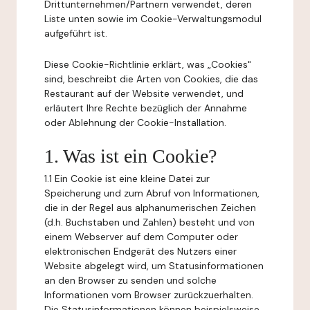
Drittunternehmen/Partnern verwendet, deren
Liste unten sowie im Cookie-Verwaltungsmodul
aufgeführt ist.
Diese Cookie-Richtlinie erklärt, was „Cookies"
sind, beschreibt die Arten von Cookies, die das
Restaurant auf der Website verwendet, und
erläutert Ihre Rechte bezüglich der Annahme
oder Ablehnung der Cookie-Installation.
1. Was ist ein Cookie?
1.1 Ein Cookie ist eine kleine Datei zur
Speicherung und zum Abruf von Informationen,
die in der Regel aus alphanumerischen Zeichen
(d.h. Buchstaben und Zahlen) besteht und von
einem Webserver auf dem Computer oder
elektronischen Endgerät des Nutzers einer
Website abgelegt wird, um Statusinformationen
an den Browser zu senden und solche
Informationen vom Browser zurückzuerhalten.
Die Statusinformationen können beispielsweise