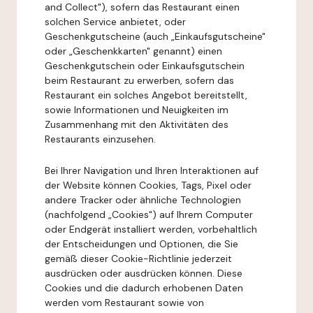
and Collect"), sofern das Restaurant einen
solchen Service anbietet, oder
Geschenkgutscheine (auch „Einkaufsgutscheine"
oder „Geschenkkarten" genannt) einen
Geschenkgutschein oder Einkaufsgutschein
beim Restaurant zu erwerben, sofern das
Restaurant ein solches Angebot bereitstellt,
sowie Informationen und Neuigkeiten im
Zusammenhang mit den Aktivitäten des
Restaurants einzusehen.
Bei Ihrer Navigation und Ihren Interaktionen auf
der Website können Cookies, Tags, Pixel oder
andere Tracker oder ähnliche Technologien
(nachfolgend „Cookies") auf Ihrem Computer
oder Endgerät installiert werden, vorbehaltlich
der Entscheidungen und Optionen, die Sie
gemäß dieser Cookie-Richtlinie jederzeit
ausdrücken oder ausdrücken können. Diese
Cookies und die dadurch erhobenen Daten
werden vom Restaurant sowie von