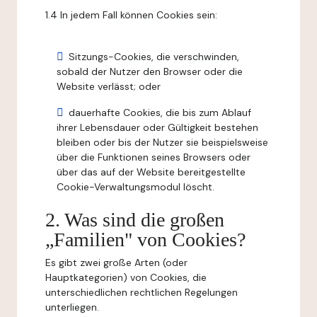
1.4 In jedem Fall können Cookies sein:
Sitzungs-Cookies, die verschwinden,
sobald der Nutzer den Browser oder die
Website verlässt; oder
dauerhafte Cookies, die bis zum Ablauf
ihrer Lebensdauer oder Gültigkeit bestehen
bleiben oder bis der Nutzer sie beispielsweise
über die Funktionen seines Browsers oder
über das auf der Website bereitgestellte
Cookie-Verwaltungsmodul löscht.
2. Was sind die großen
„Familien" von Cookies?
Es gibt zwei große Arten (oder
Hauptkategorien) von Cookies, die
unterschiedlichen rechtlichen Regelungen
unterliegen.