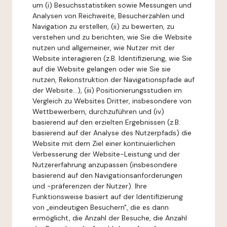
um (i) Besuchsstatistiken sowie Messungen und
Analysen von Reichweite, Besucherzahlen und
Navigation zu erstellen, (ii) zu bewerten, zu
verstehen und zu berichten, wie Sie die Website
nutzen und allgemeiner, wie Nutzer mit der
Website interagieren (z.B. Identifizierung, wie Sie
auf die Website gelangen oder wie Sie sie
nutzen, Rekonstruktion der Navigationspfade auf
der Website...), (iii) Positionierungsstudien im
Vergleich zu Websites Dritter, insbesondere von
Wettbewerbern, durchzuführen und (iv)
basierend auf den erzielten Ergebnissen (z.B.
basierend auf der Analyse des Nutzerpfads) die
Website mit dem Ziel einer kontinuierlichen
Verbesserung der Website-Leistung und der
Nutzererfahrung anzupassen (insbesondere
basierend auf den Navigationsanforderungen
und -präferenzen der Nutzer). Ihre
Funktionsweise basiert auf der Identifizierung
von „eindeutigen Besuchern", die es dann
ermöglicht, die Anzahl der Besuche, die Anzahl