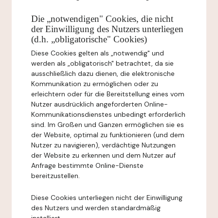
Die „notwendigen" Cookies, die nicht
der Einwilligung des Nutzers unterliegen
(d.h. „obligatorische" Cookies)
Diese Cookies gelten als „notwendig" und
werden als „obligatorisch" betrachtet, da sie
ausschließlich dazu dienen, die elektronische
Kommunikation zu ermöglichen oder zu
erleichtern oder für die Bereitstellung eines vom
Nutzer ausdrücklich angeforderten Online-
Kommunikationsdienstes unbedingt erforderlich
sind. Im Großen und Ganzen ermöglichen sie es
der Website, optimal zu funktionieren (und dem
Nutzer zu navigieren), verdächtige Nutzungen
der Website zu erkennen und dem Nutzer auf
Anfrage bestimmte Online-Dienste
bereitzustellen.
Diese Cookies unterliegen nicht der Einwilligung
des Nutzers und werden standardmäßig