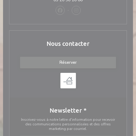
Facebook ((ouvre une nouvelle fenê
Instagram ((ouvre une nouvel
Nous contacter
Réserver
Newsletter
*
Inscrivez-vous à notre lettre d'information pour recevoir
des communications personnalisées et des offres
marketing par courriel.