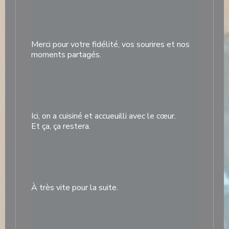
Merci pour votre fidélité, vos sourires et nos
moments partagés.
Ici, on a cuisiné et accueuilli avec le cœur.
Et ça, ça restera.
À très vite pour la suite.