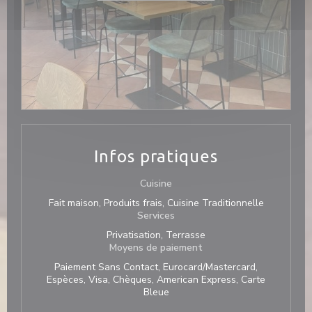
Infos pratiques
Cuisine
Fait maison, Produits frais, Cuisine Traditionnelle
Services
Privatisation, Terrasse
Moyens de paiement
Paiement Sans Contact, Eurocard/Mastercard,
Espèces, Visa, Chèques, American Express, Carte
Bleue