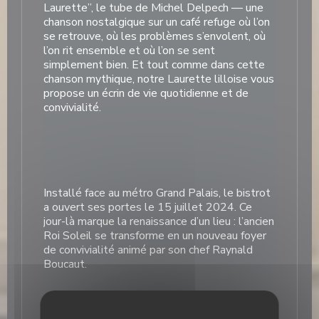
Laurette”, le tube de Michel Delpech — une
chanson nostalgique sur un café refuge où l’on
se retrouve, où les problèmes s’envolent, où
l’on rit ensemble et où l’on se sent
simplement bien. Et tout comme dans cette
chanson mythique, notre Laurette lilloise vous
propose un écrin de vie quotidienne et de
convivialité.
Installé face au métro Grand Palais, le bistrot
a ouvert ses portes le 15 juillet 2024. Ce
jour-là marque la renaissance d’un lieu : l’ancien
Roi Soleil se transforme en un nouveau foyer
de convivialité animé par son chef Raynald
Boucaut.